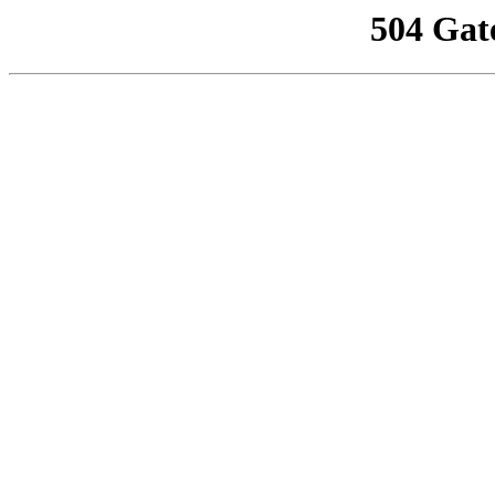
504 Gat